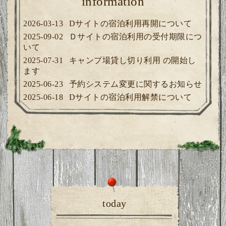
information
2026-03-13
Dサイトの宿泊利用再開について
2025-09-02
Ｄサイトの宿泊利用の受付期限につ
いて
2025-07-31
キャンプ場貸し切り利用 の開始し
ます
2025-06-23
予約システム変更に関するお知らせ
2025-06-18
Dサイトの宿泊利用解禁について
today