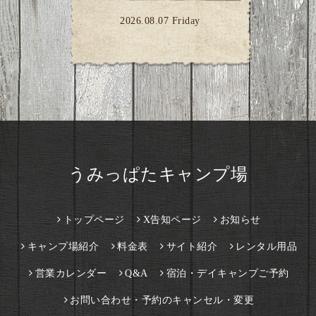
2026.08.07 Friday
うみっぱたキャンプ場
トップページ
X告知ページ
お知らせ
キャンプ場紹介
料金表
サイト紹介
レンタル用品
営業カレンダー
Q&A
宿泊・デイキャンプご予約
お問い合わせ・予約のキャンセル・変更