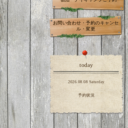
お問い合わせ・予約のキャンセ
ル・変更
today
2026.08.08 Saturday
予約状況