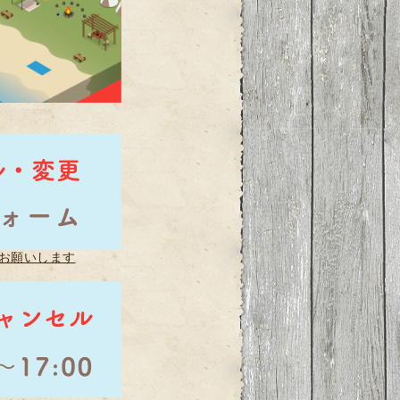
お願いします