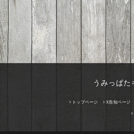
うみっぱた
トップページ
X告知ページ