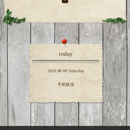
today
2026.08.08 Saturday
予約状況