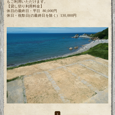
もご利用いただけます。
【貸し切り利用料金】
休日の最終日・平日 80,000円
休日・祝祭日(の最終日を除く) 130,000円
1